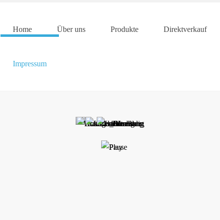
Home
Über uns
Produkte
Direktverkauf
Impressum