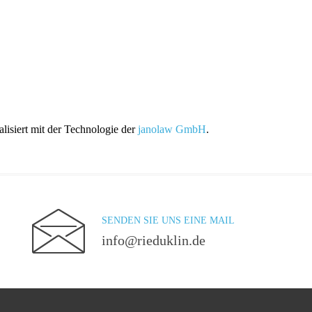
lisiert mit der Technologie der
janolaw GmbH
.
SENDEN SIE UNS EINE MAIL
info@rieduklin.de