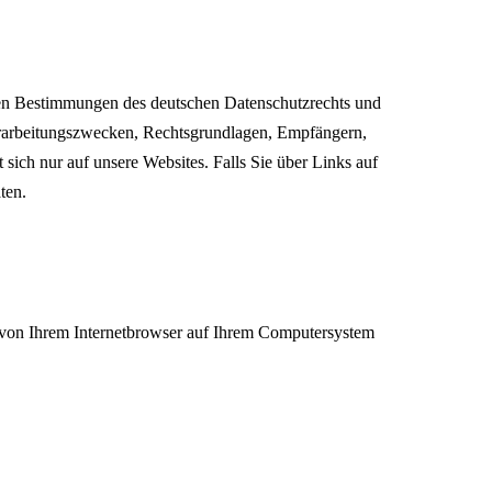
en Bestimmungen des deutschen Datenschutzrechts und
Verarbeitungszwecken, Rechtsgrundlagen, Empfängern,
sich nur auf unsere Websites. Falls Sie über Links auf
ten.
. von Ihrem Internetbrowser auf Ihrem Computersystem