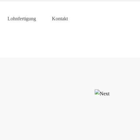
Lohnfertigung
Kontakt