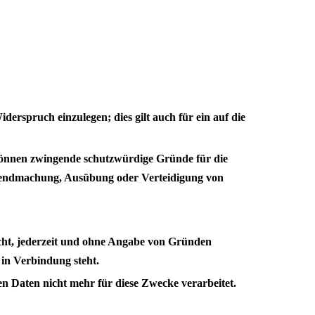
derspruch einzulegen; dies gilt auch für ein auf die
 können zwingende schutzwürdige Gründe für die
eltendmachung, Ausübung oder Verteidigung von
cht, jederzeit und ohne Angabe von Gründen
 in Verbindung steht.
 Daten nicht mehr für diese Zwecke verarbeitet.