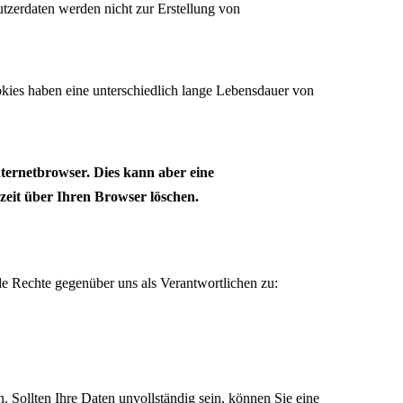
utzerdaten werden nicht zur Erstellung von
kies haben eine unterschiedlich lange Lebensdauer von
nternetbrowser. Dies kann aber eine
zeit über Ihren Browser löschen.
e Rechte gegenüber uns als Verantwortlichen zu:
 Sollten Ihre Daten unvollständig sein, können Sie eine