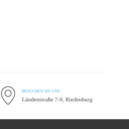
BESUCHEN SIE UNS
Ländenstraße 7-9, Riedenburg