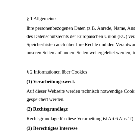
§ 1 Allgemeines
Ihre personenbezogenen Daten (z.B. Anrede, Name, Ans
des Datenschutzrechts der Europäischen Union (EU) ver
Speicherfristen auch über Ihre Rechte und den Verantwort
unseren Seiten auf andere Seiten weitergeleitet werden, 
§ 2 Informationen über Cookies
(1) Verarbeitungszweck
Auf dieser Webseite werden technisch notwendige Cookie
gespeichert werden.
(2) Rechtsgrundlage
Rechtsgrundlage für diese Verarbeitung ist Art.6 Abs.1
(3) Berechtigtes Interesse