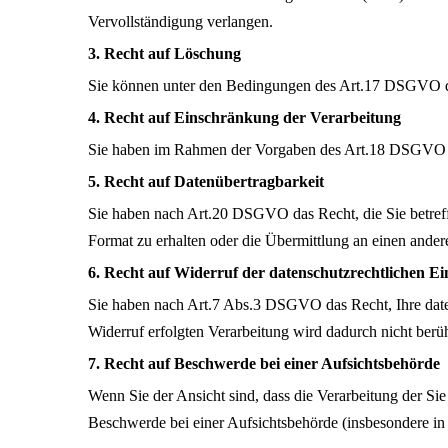
Vervollständigung verlangen.
3. Recht auf Löschung
Sie können unter den Bedingungen des Art.17 DSGVO d
4. Recht auf Einschränkung der Verarbeitung
Sie haben im Rahmen der Vorgaben des Art.18 DSGVO das
5. Recht auf Datenübertragbarkeit
Sie haben nach Art.20 DSGVO das Recht, die Sie betreff
Format zu erhalten oder die Übermittlung an einen ander
6. Recht auf Widerruf der datenschutzrechtlichen Ei
Sie haben nach Art.7 Abs.3 DSGVO das Recht, Ihre daten
Widerruf erfolgten Verarbeitung wird dadurch nicht berüh
7. Recht auf Beschwerde bei einer Aufsichtsbehörde
Wenn Sie der Ansicht sind, dass die Verarbeitung der 
Beschwerde bei einer Aufsichtsbehörde (insbesondere in d