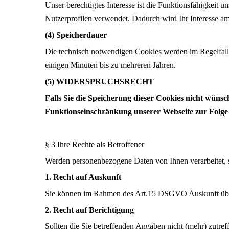
Unser berechtigtes Interesse ist die Funktionsfähigkeit
Nutzerprofilen verwendet. Dadurch wird Ihr Interesse a
(4) Speicherdauer
Die technisch notwendigen Cookies werden im Regelfall 
einigen Minuten bis zu mehreren Jahren.
(5) WIDERSPRUCHSRECHT
Falls Sie die Speicherung dieser Cookies nicht wünsc
Funktionseinschränkung unserer Webseite zur Folge h
§ 3 Ihre Rechte als Betroffener
Werden personenbezogene Daten von Ihnen verarbeitet, 
1. Recht auf Auskunft
Sie können im Rahmen des Art.15 DSGVO Auskunft über 
2. Recht auf Berichtigung
Sollten die Sie betreffenden Angaben nicht (mehr) zutre