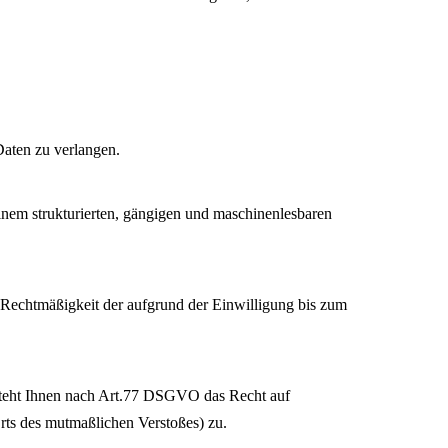
aten zu verlangen.
inem strukturierten, gängigen und maschinenlesbaren
 Rechtmäßigkeit der aufgrund der Einwilligung bis zum
 steht Ihnen nach Art.77 DSGVO das Recht auf
Orts des mutmaßlichen Verstoßes) zu.