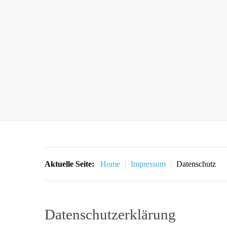
Aktuelle Seite:
Home
|
Impressum
|
Datenschutz
Datenschutzerklärung